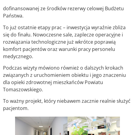
dofinansowanej ze środków rezerwy celowej Budżetu
Państwa.
To już ostatnie etapy prac – inwestycja wyraźnie zbliża
się do finału. Nowoczesne sale, zaplecze operacyjne i
rozwiązania technologiczne już wkrótce poprawią
komfort pacjentów oraz warunki pracy personelu
medycznego.
Podczas wizyty mówiono również o dalszych krokach
związanych z uruchomieniem obiektu i jego znaczeniu
dla opieki zdrowotnej mieszkańców Powiatu
Tomaszowskiego.
To ważny projekt, który niebawem zacznie realnie służyć
pacjentom.