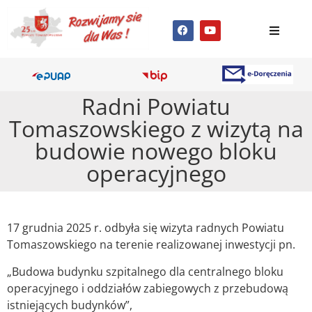
Radni Powiatu
Tomaszowskiego z wizytą na
budowie nowego bloku
operacyjnego
17 grudnia 2025 r. odbyła się wizyta radnych Powiatu
Tomaszowskiego na terenie realizowanej inwestycji pn.
„Budowa budynku szpitalnego dla centralnego bloku
operacyjnego i oddziałów zabiegowych z przebudową
istniejących budynków”,