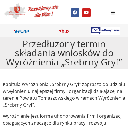
Przedłużony termin
składania wniosków do
Wyróżnienia „Srebrny Gryf”
Kapituła Wyróżnienia „Srebrny Gryf” zaprasza do udziału
w wyłonieniu najlepszej firmy i organizacji działającej na
terenie Powiatu Tomaszowskiego w ramach Wyróżnienia
„Srebrny Gryf”.
Wyróżnienie jest formą uhonorowania firm i organizacji
osiągających znaczące dla rynku pracy i rozwoju