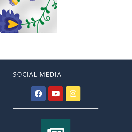
SOCIAL MEDIA