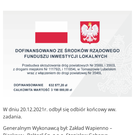
W dniu 20.12.2021r. odbył się odbiór końcowy ww.
zadania.
Generalnym Wykonawcą był: Zakład Wapienno –