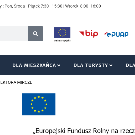
 : Pon, Środa - Piątek 7:30 - 15:30 | Wtorek: 8:00 -16:00
DLA MIESZKAŃCA
DLA TURYSTY
DL
PEKTORA MIRCZE