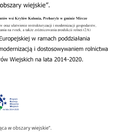
ca w obszary wiejskie”.