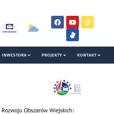
A INWESTORA
PROJEKTY
KONTAKT