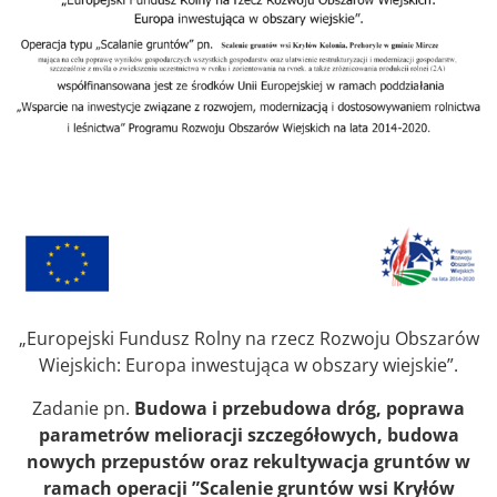
„Europejski Fundusz Rolny na rzecz Rozwoju Obszarów
Wiejskich: Europa inwestująca w obszary wiejskie”.
Zadanie pn.
Budowa i przebudowa dróg, poprawa
parametrów melioracji szczegółowych, budowa
nowych przepustów oraz rekultywacja gruntów w
ramach operacji ”Scalenie gruntów wsi Kryłów