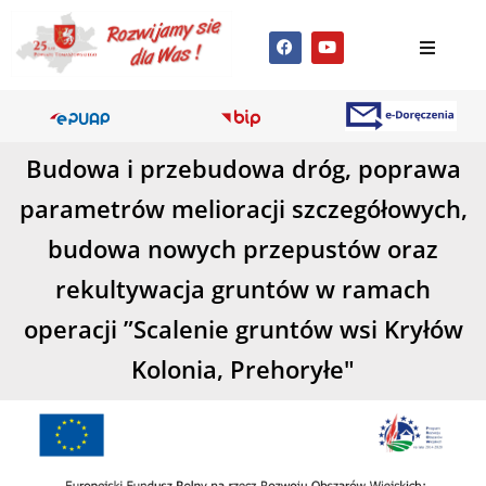
Budowa i przebudowa dróg, poprawa
parametrów melioracji szczegółowych,
budowa nowych przepustów oraz
rekultywacja gruntów w ramach
operacji ”Scalenie gruntów wsi Kryłów
Kolonia, Prehoryłe"