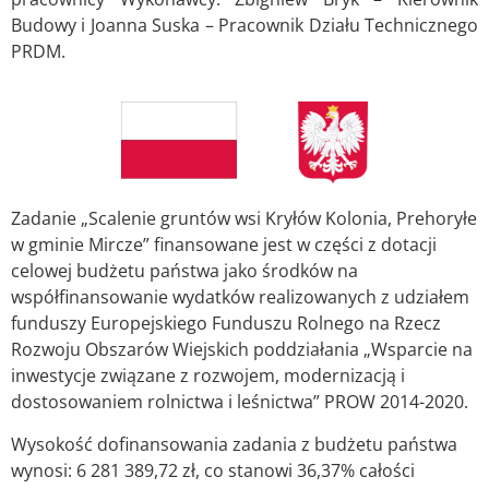
Budowy i Joanna Suska – Pracownik Działu Technicznego
PRDM.
Zadanie „Scalenie gruntów wsi Kryłów Kolonia, Prehoryłe
w gminie Mircze” finansowane jest w części z dotacji
celowej budżetu państwa jako środków na
współfinansowanie wydatków realizowanych z udziałem
funduszy Europejskiego Funduszu Rolnego na Rzecz
Rozwoju Obszarów Wiejskich poddziałania „Wsparcie na
inwestycje związane z rozwojem, modernizacją i
dostosowaniem rolnictwa i leśnictwa” PROW 2014-2020.
Wysokość dofinansowania zadania z budżetu państwa
wynosi: 6 281 389,72 zł, co stanowi 36,37% całości