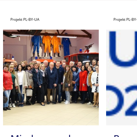
Projekt PL-BY-UA
Projekt PL-B