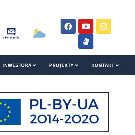
A INWESTORA
PROJEKTY
KONTAKT