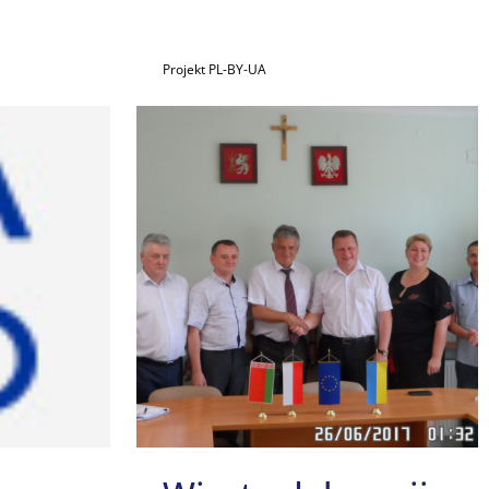
Projekt PL-BY-UA