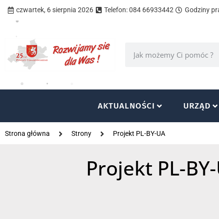
czwartek, 6 sierpnia 2026
Telefon: 084 66933442
Godziny pra
AKTUALNOŚCI
URZĄD
Strona główna
Strony
Projekt PL-BY-UA
Projekt PL-BY