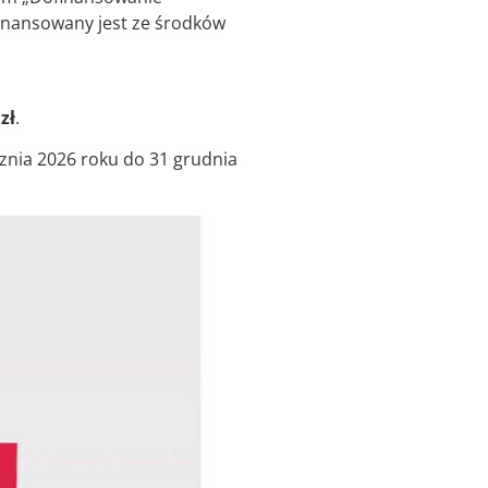
inansowany jest ze środków
zł
.
znia 2026 roku do 31 grudnia