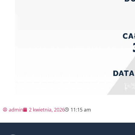
admin
2 kwietnia, 2026
11:15 am