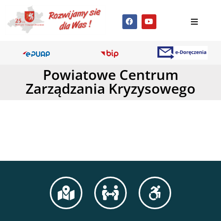
Powiatowe Centrum
Zarządzania Kryzysowego