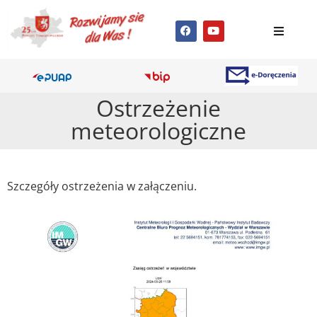
Ostrzeżenie
meteorologiczne
Szczegóły ostrzeżenia w załączeniu.