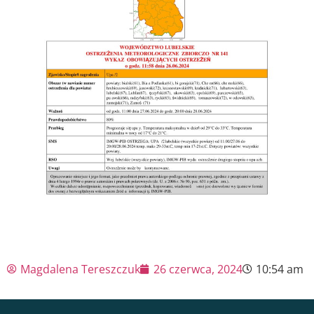
Magdalena Tereszczuk
26 czerwca, 2024
10:54 am