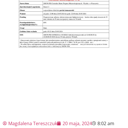
Magdalena Tereszczuk
20 maja, 2024
8:02 am