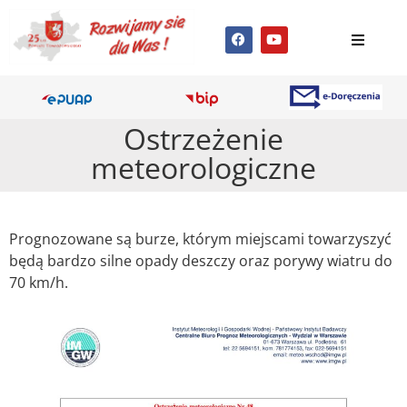
Ostrzeżenie
meteorologiczne
Prognozowane są burze, którym miejscami towarzyszyć
będą bardzo silne opady deszczy oraz porywy wiatru do
70 km/h.