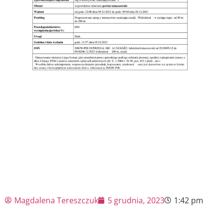
Magdalena Tereszczuk
5 grudnia, 2023
1:42 pm