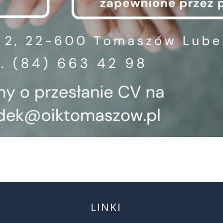
LINKI