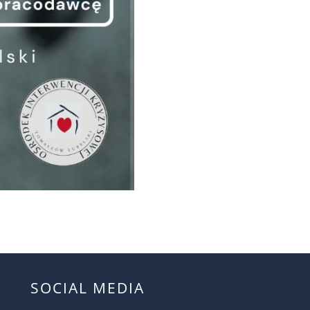
SOCIAL MEDIA