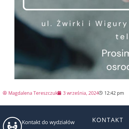
Magdalena Tereszczuk
3 września, 2024
12:42 pm
KONTAKT
Kontakt do wydziałów