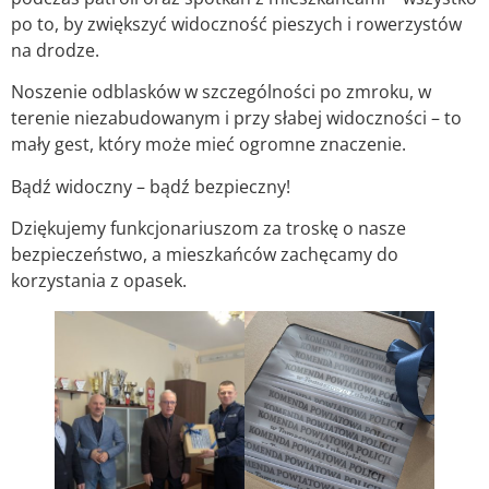
po to, by zwiększyć widoczność pieszych i rowerzystów
na drodze.
Noszenie odblasków w
szczególności po zmroku, w
terenie niezabudowanym i przy słabej widoczności – to
mały gest, który może mieć ogromne znaczenie.
Bądź widoczny – bądź bezpieczny!
Dziękujemy funkcjonariuszom za troskę o nasze
bezpieczeństwo, a mieszkańców zachęcamy do
korzystania z opasek.