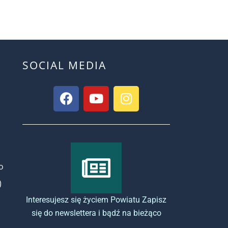
SOCIAL MEDIA
o
)
Interesujesz się życiem Powiatu Zapisz
się do newslettera i bądź na bieżąco