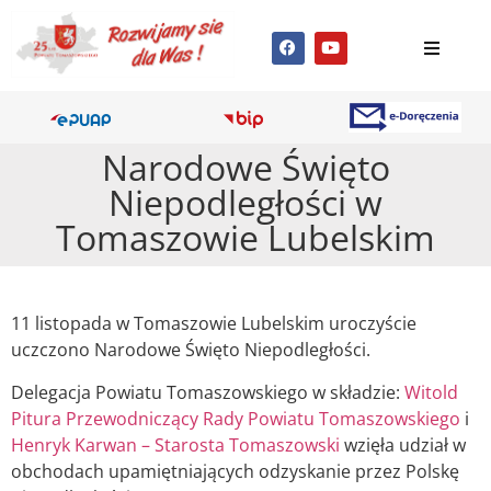
Narodowe Święto
Niepodległości w
Tomaszowie Lubelskim
11 listopada w Tomaszowie Lubelskim uroczyście
uczczono Narodowe Święto Niepodległości.
Delegacja Powiatu Tomaszowskiego w składzie:
Witold
Pitura Przewodniczący Rady Powiatu Tomaszowskiego
i
Henryk Karwan – Starosta Tomaszowski
wzięła udział w
obchodach upamiętniających odzyskanie przez Polskę