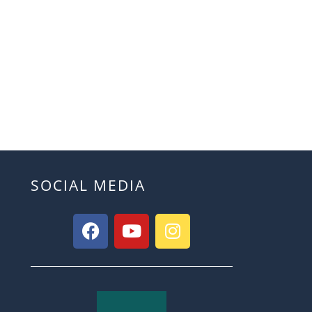
SOCIAL MEDIA