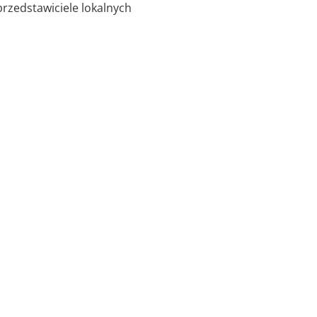
przedstawiciele lokalnych