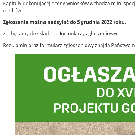
Kapituły dokonującej oceny wniosków wchodzą m.in. specja
mediów.
Zgłoszenia można nadsyłać do 5 grudnia 2022 roku.
Zachęcamy do składania formularzy zgłoszeniowych.
Regulamin oraz formularz zgłoszeniowy znajdą Państwo 