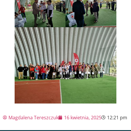
Magdalena Tereszczuk
16 kwietnia, 2025
12:21 pm