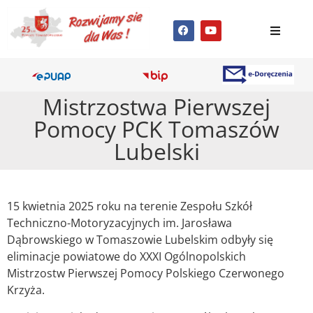
Mistrzostwa Pierwszej
Pomocy PCK Tomaszów
Lubelski
15 kwietnia 2025 roku na terenie Zespołu Szkół
Techniczno-Motoryzacyjnych im. Jarosława
Dąbrowskiego w Tomaszowie Lubelskim odbyły się
eliminacje powiatowe do XXXI Ogólnopolskich
Mistrzostw Pierwszej Pomocy Polskiego Czerwonego
Krzyża.