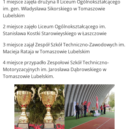
1 miejsce zajęła drużyna II Liceum Ogólnokształcącego
im. gen. Władysława Sikorskiego w Tomaszowie
Lubelskim
2 miejsce zajęło Liceum Ogólnokształcącego im.
Stanisława Kostki Starowieyskiego w Łaszczowie
3 miejsce zajął Zespół Szkół Techniczno-Zawodowych im.
Macieja Rataja w Tomaszowie Lubelskim
4 miejsce przypadło Zespołowi Szkół Techniczno-
Motoryzacyjnych im. Jarosława Dąbrowskiego w
Tomaszowie Lubelskim.