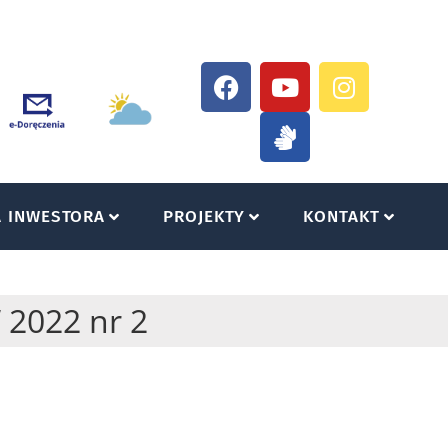
A INWESTORA
PROJEKTY
KONTAKT
 2022 nr 2