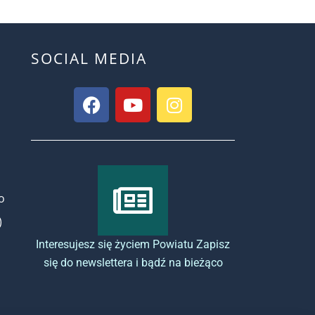
SOCIAL MEDIA
o
)
Interesujesz się życiem Powiatu Zapisz
się do newslettera i bądź na bieżąco