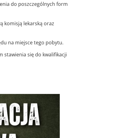
czenia do poszczególnych form
ą komisją lekarską oraz
du na miejsce tego pobytu.
stawienia się do kwalifikacji