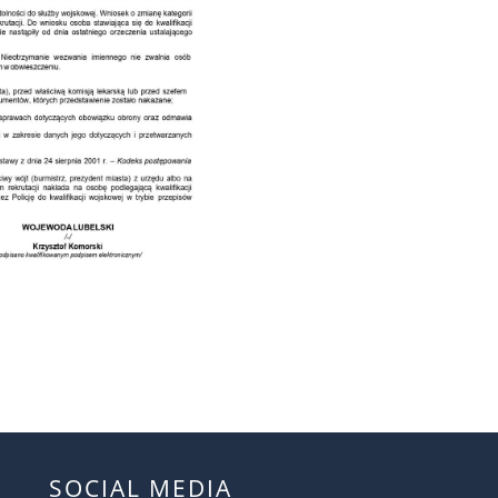
SOCIAL MEDIA