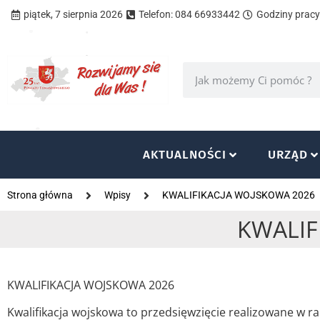
piątek, 7 sierpnia 2026
Telefon: 084 66933442
Godziny pracy 
AKTUALNOŚCI
URZĄD
Strona główna
Wpisy
KWALIFIKACJA WOJSKOWA 2026
KWALIF
KWALIFIKACJA WOJSKOWA 2026
Kwalifikacja wojskowa to przedsięwzięcie realizowane w 