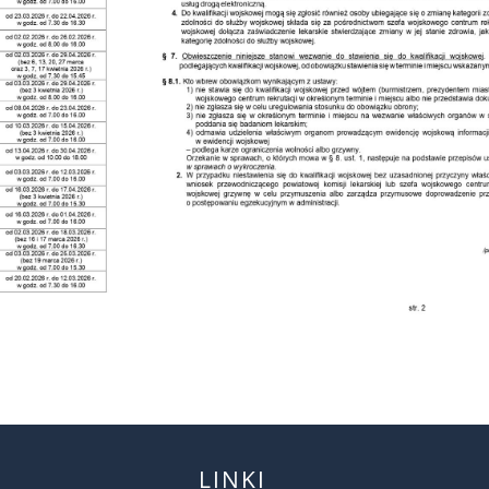
LINKI