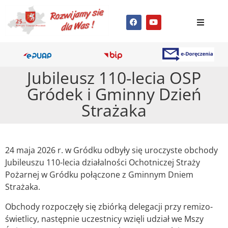
Jubileusz 110-lecia OSP
Gródek i Gminny Dzień
Strażaka
24 maja 2026 r. w Gródku odbyły się uroczyste obchody
Jubileuszu 110-lecia działalności Ochotniczej Straży
Pożarnej w Gródku połączone z Gminnym Dniem
Strażaka.
Obchody rozpoczęły się zbiórką delegacji przy remizo-
świetlicy, następnie uczestnicy wzięli udział we Mszy