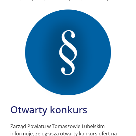
Otwarty konkurs
Zarząd Powiatu w Tomaszowie Lubelskim
informuje, że ogłasza otwarty konkurs ofert na