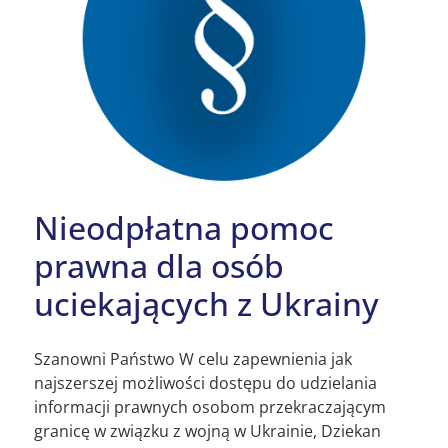
Nieodpłatna pomoc
prawna dla osób
uciekających z Ukrainy
Szanowni Państwo W celu zapewnienia jak
najszerszej możliwości dostępu do udzielania
informacji prawnych osobom przekraczającym
granicę w związku z wojną w Ukrainie, Dziekan