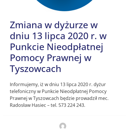
Zmiana w dyżurze w
dniu 13 lipca 2020 r. w
Punkcie Nieodpłatnej
Pomocy Prawnej w
Tyszowcach
Informujemy, iż w dniu 13 lipca 2020 r. dyżur
telefoniczny w Punkcie Nieodpłatnej Pomocy
Prawnej w Tyszowcach będzie prowadził mec.
Radosław Hasiec – tel. 573 224 243.