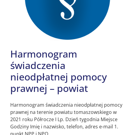
Harmonogram
świadczenia
nieodpłatnej pomocy
prawnej – powiat
Harmonogram świadczenia nieodpłatnej pomocy
prawnej na terenie powiatu tomaszowskiego w
2021 roku Półrocze I Lp. Dzień tygodnia Miejsce
Godziny Imię i nazwisko, telefon, adres e-mail 1.
punkt NPP i NPO…