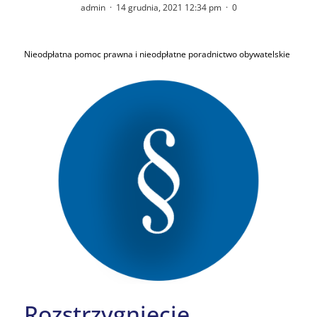
admin
·
14 grudnia, 2021 12:34 pm
·
0
Nieodpłatna pomoc prawna i nieodpłatne poradnictwo obywatelskie
Rozstrzygnięcie