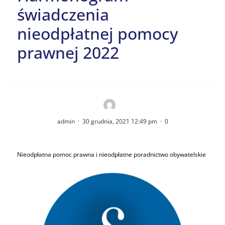
świadczenia
nieodpłatnej pomocy
prawnej 2022
admin
·
30 grudnia, 2021 12:49 pm
·
0
Nieodpłatna pomoc prawna i nieodpłatne poradnictwo obywatelskie