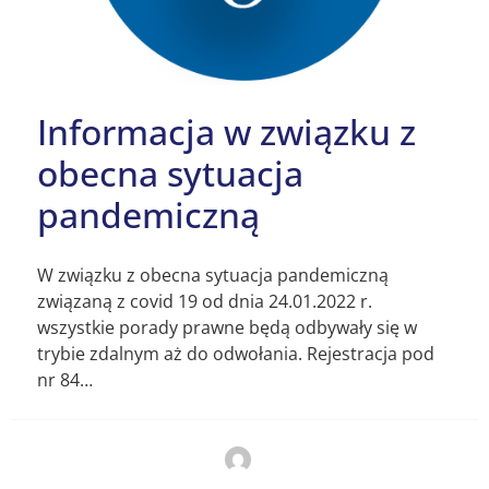
Informacja w związku z
obecna sytuacja
pandemiczną
W związku z obecna sytuacja pandemiczną
związaną z covid 19 od dnia 24.01.2022 r.
wszystkie porady prawne będą odbywały się w
trybie zdalnym aż do odwołania. Rejestracja pod
nr 84…