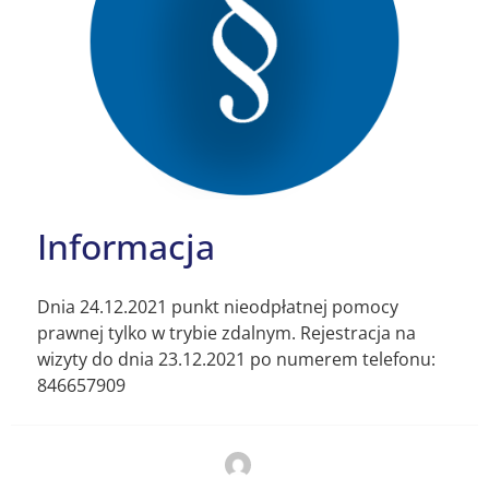
Informacja
Dnia 24.12.2021 punkt nieodpłatnej pomocy
prawnej tylko w trybie zdalnym. Rejestracja na
wizyty do dnia 23.12.2021 po numerem telefonu:
846657909