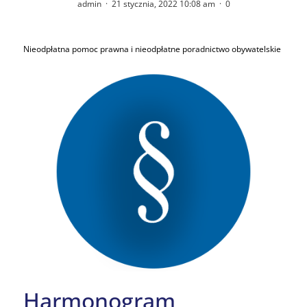
admin
·
21 stycznia, 2022 10:08 am
·
0
Nieodpłatna pomoc prawna i nieodpłatne poradnictwo obywatelskie
Harmonogram