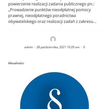
powierzenie realizacji zadania publicznego pn.:
„Prowadzenie punktów nieodpłatnej pomocy
prawnej, nieodpłatnego poradnictwa
obywatelskiego oraz realizacji zadań z zakresu…
admin
·
28 października, 2021 10:29 am
·
0
Aktualności