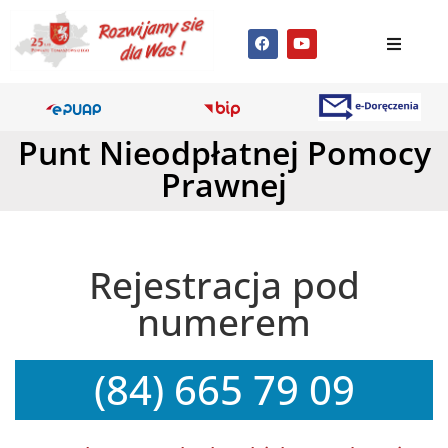
Punt Nieodpłatnej Pomocy
Prawnej
Rejestracja pod
numerem
(84) 665 79 09