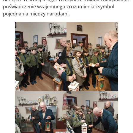
poświadczenie wzajemnego zrozumienia i symbol
pojednania między narodami.