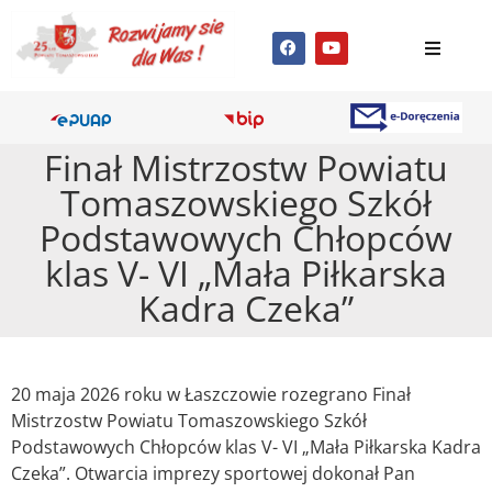
Finał Mistrzostw Powiatu
Tomaszowskiego Szkół
Podstawowych Chłopców
klas V- VI „Mała Piłkarska
Kadra Czeka”
20 maja 2026 roku w Łaszczowie rozegrano Finał
Mistrzostw Powiatu Tomaszowskiego Szkół
Podstawowych Chłopców klas V- VI „Mała Piłkarska Kadra
Czeka”. Otwarcia imprezy sportowej dokonał Pan