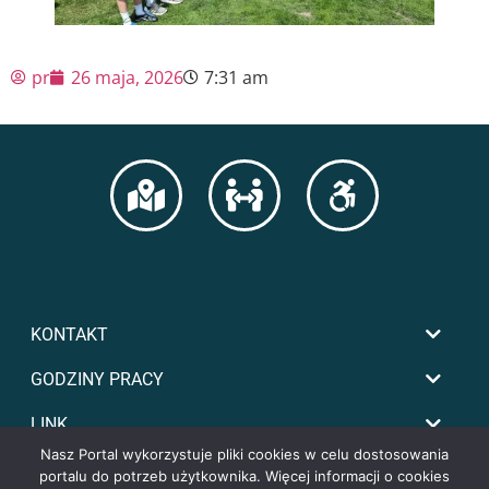
pr
26 maja, 2026
7:31 am
KONTAKT
GODZINY PRACY
LINK
Nasz Portal wykorzystuje pliki cookies w celu dostosowania
portalu do potrzeb użytkownika. Więcej informacji o cookies