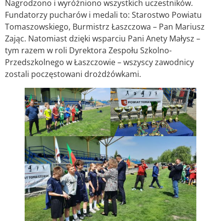
Nagrodzono i wyróżniono wszystkich uczestników.
Fundatorzy pucharów i medali to: Starostwo Powiatu
Tomaszowskiego, Burmistrz Łaszczowa – Pan Mariusz
Zając. Natomiast dzięki wsparciu Pani Anety Małysz –
tym razem w roli Dyrektora Zespołu Szkolno-
Przedszkolnego w Łaszczowie – wszyscy zawodnicy
zostali poczęstowani drożdżówkami.