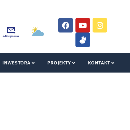
A INWESTORA
PROJEKTY
KONTAKT