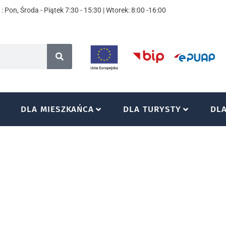
: Pon, Środa - Piątek 7:30 - 15:30 | Wtorek: 8:00 -16:00
DLA MIESZKAŃCA
DLA TURYSTY
DL