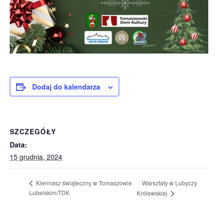
Dodaj do kalendarza
SZCZEGÓŁY
Data:
15 grudnia, 2024
Warsztaty w Lubyczy
Kiermasz świąteczny w Tomaszowie
Lubelskim/TDK
Królewskiej