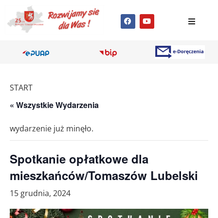
START
« Wszystkie Wydarzenia
wydarzenie już minęło.
Spotkanie opłatkowe dla
mieszkańców/Tomaszów Lubelski
15 grudnia, 2024