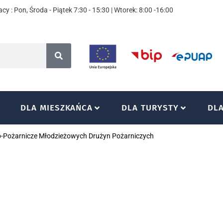
cy : Pon, Środa - Piątek 7:30 - 15:30 | Wtorek: 8:00 -16:00
DLA MIESZKAŃCA
DLA TURYSTY
DL
Pożarnicze Młodzieżowych Drużyn Pożarniczych