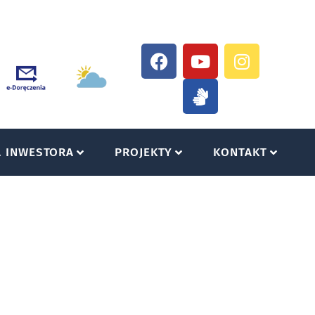
A INWESTORA
PROJEKTY
KONTAKT