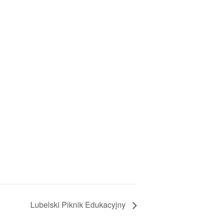
Lubelski Piknik Edukacyjny