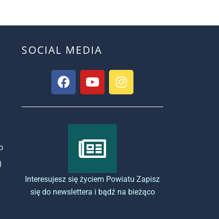
SOCIAL MEDIA
o
)
Interesujesz się życiem Powiatu Zapisz
się do newslettera i bądź na bieżąco