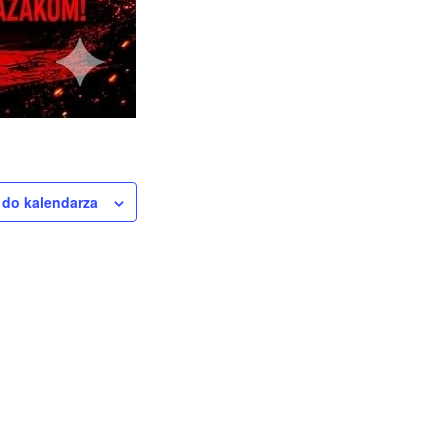
 do kalendarza