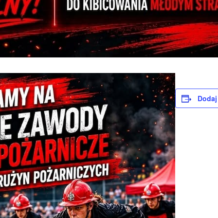
Dodaj