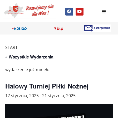
START
« Wszystkie Wydarzenia
wydarzenie już minęło.
Halowy Turniej Piłki Nożnej
17 stycznia, 2025
-
21 stycznia, 2025