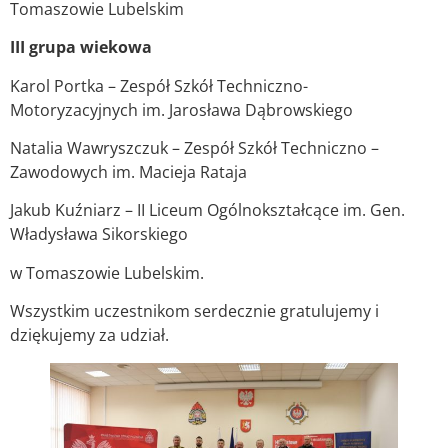
Tomaszowie Lubelskim
III grupa wiekowa
Karol Portka – Zespół Szkół Techniczno-
Motoryzacyjnych im. Jarosława Dąbrowskiego
Natalia Wawryszczuk – Zespół Szkół Techniczno –
Zawodowych im. Macieja Rataja
Jakub Kuźniarz – II Liceum Ogólnokształcące im. Gen.
Władysława Sikorskiego
w Tomaszowie Lubelskim.
Wszystkim uczestnikom serdecznie gratulujemy i
dziękujemy za udział.