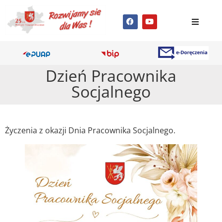
Dzień Pracownika
Socjalnego
Życzenia z okazji Dnia Pracownika Socjalnego.