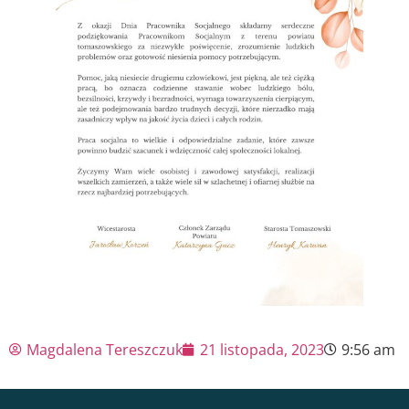
Magdalena Tereszczuk
21 listopada, 2023
9:56 am