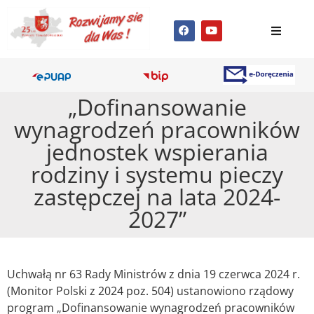
„Dofinansowanie
wynagrodzeń pracowników
jednostek wspierania
rodziny i systemu pieczy
zastępczej na lata 2024-
2027”
Uchwałą nr 63 Rady Ministrów z dnia 19 czerwca 2024 r.
(Monitor Polski z 2024 poz. 504) ustanowiono rządowy
program „Dofinansowanie wynagrodzeń pracowników