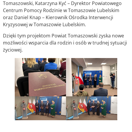
Tomaszowski, Katarzyna Kyć – Dyrektor Powiatowego
Centrum Pomocy Rodzinie w Tomaszowie Lubelskim
oraz Daniel Knap – Kierownik Ośrodka Interwencji
Kryzysowej w Tomaszowie Lubelskim.
Dzięki tym projektom Powiat Tomaszowski zyska nowe
możliwości wsparcia dla rodzin i osób w trudnej sytuacji
życiowej.