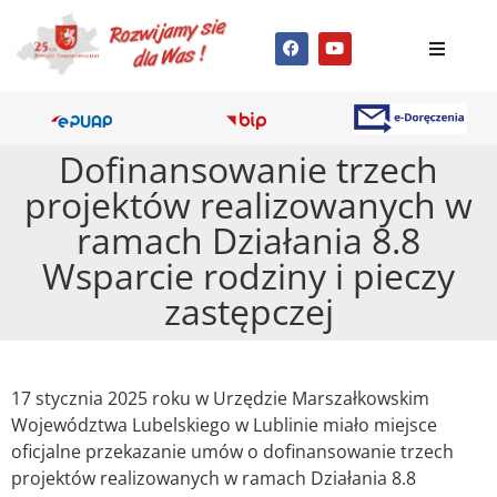
Dofinansowanie trzech
projektów realizowanych w
ramach Działania 8.8
Wsparcie rodziny i pieczy
zastępczej
17 stycznia 2025 roku w Urzędzie Marszałkowskim
Województwa Lubelskiego w Lublinie miało miejsce
oficjalne przekazanie umów o dofinansowanie trzech
projektów realizowanych w ramach Działania 8.8