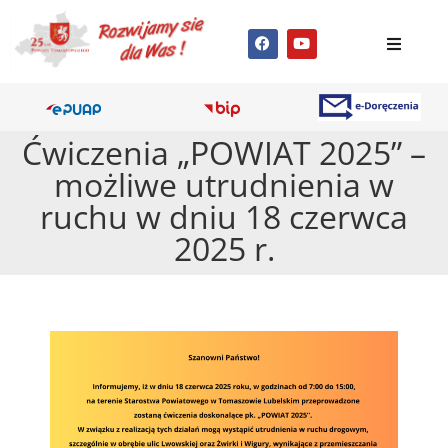
Ćwiczenia „POWIAT 2025” –
możliwe utrudnienia w
ruchu w dniu 18 czerwca
2025 r.