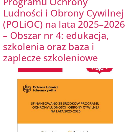
Programu Ochrony
Ludności i Obrony Cywilnej
(POLiOC) na lata 2025–2026
– Obszar nr 4: edukacja,
szkolenia oraz baza i
zaplecze szkoleniowe