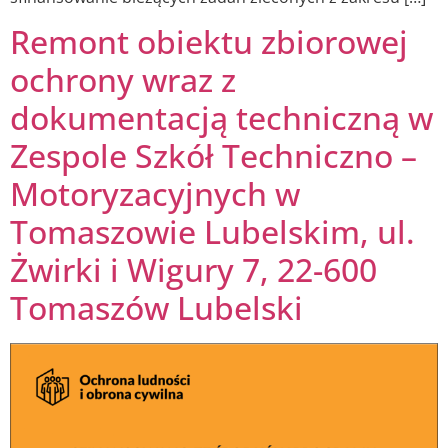
Remont obiektu zbiorowej
ochrony wraz z
dokumentacją techniczną w
Zespole Szkół Techniczno –
Motoryzacyjnych w
Tomaszowie Lubelskim, ul.
Żwirki i Wigury 7, 22-600
Tomaszów Lubelski