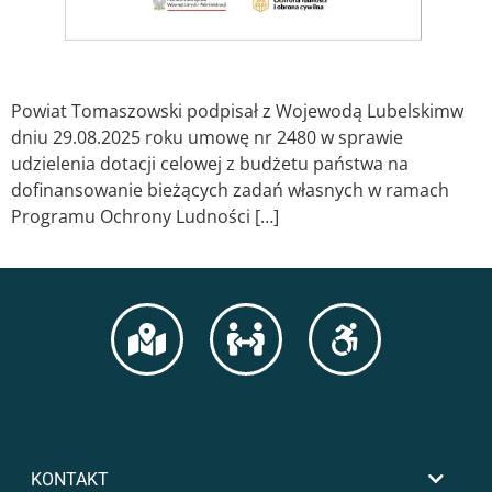
Powiat Tomaszowski podpisał z Wojewodą Lubelskimw
dniu 29.08.2025 roku umowę nr 2480 w sprawie
udzielenia dotacji celowej z budżetu państwa na
dofinansowanie bieżących zadań własnych w ramach
Programu Ochrony Ludności […]
KONTAKT