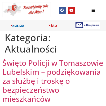
Kategoria:
Aktualności
Święto Policji w Tomaszowie
Lubelskim – podziękowania
za służbę i troskę o
bezpieczeństwo
mieszkańców