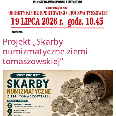
Projekt „Skarby
numizmatyczne ziemi
tomaszowskiej”