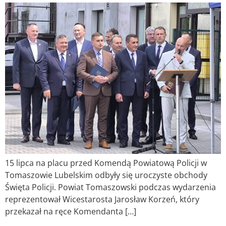
15 lipca na placu przed Komendą Powiatową Policji w
Tomaszowie Lubelskim odbyły się uroczyste obchody
Święta Policji. Powiat Tomaszowski podczas wydarzenia
reprezentował Wicestarosta Jarosław Korzeń, który
przekazał na ręce Komendanta […]