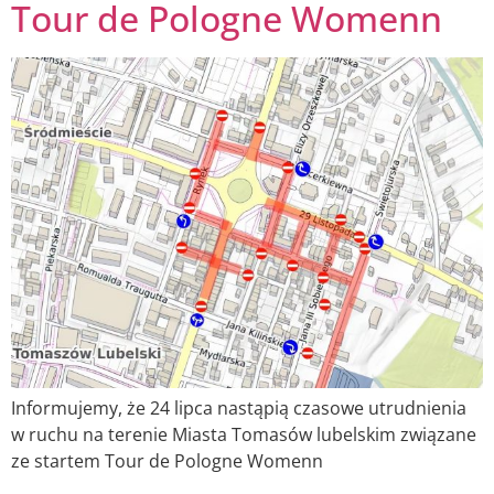
Tour de Pologne Womenn
Informujemy, że 24 lipca nastąpią czasowe utrudnienia
w ruchu na terenie Miasta Tomasów lubelskim związane
ze startem Tour de Pologne Womenn