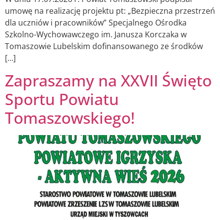
umowę na realizację projektu pt: „Bezpieczna przestrzeń
dla uczniów i pracowników” Specjalnego Ośrodka
Szkolno-Wychowawczego im. Janusza Korczaka w
Tomaszowie Lubelskim dofinansowanego ze środków
[…]
Zapraszamy na XXVII Święto
Sportu Powiatu
Tomaszowskiego!