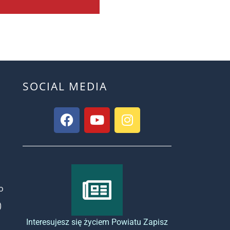
SOCIAL MEDIA
o
)
Interesujesz się życiem Powiatu Zapisz