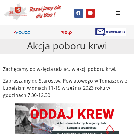
Akcja poboru krwi
Zachęcamy do wzięcia udziału w akcji poboru krwi.
Zapraszamy do Starostwa Powiatowego w Tomaszowie
Lubelskim w dniach 11-15 września 2023 roku w
godzinach 7.30-12.30.