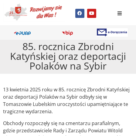
85. rocznica Zbrodni
Katyńskiej oraz deportacji
Polaków na Sybir
13 kwietnia 2025 roku w 85. rocznicę Zbrodni Katyńskiej
oraz deportacji Polaków na Sybir odbyły się w
Tomaszowie Lubelskim uroczystości upamiętniające te
tragiczne wydarzenia.
Obchody rozpoczęły się na cmentarzu parafialnym,
gdzie przedstawiciele Rady i Zarządu Powiatu Witold