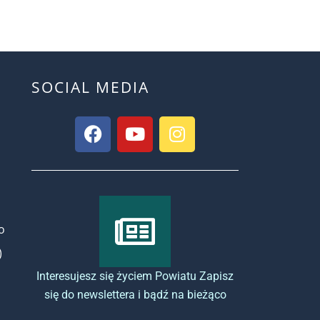
SOCIAL MEDIA
o
)
Interesujesz się życiem Powiatu Zapisz
się do newslettera i bądź na bieżąco