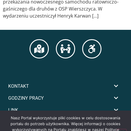
przekazania nowoczesnego samochodu ratowniczo-
gaśniczego dla druhów z OSP Wierszczyca. W
wydarzeniu uczestniczył Henryk Karwan […]
KONTAKT
GODZINY PRACY
LINK
Nasz Portal wykorzystuje pliki cookies w celu dostosowania
portalu do potrzeb użytkownika. Więcej informacji o cookies
wykorzystywanych na Portalu znajdziesz w naszej Polityce