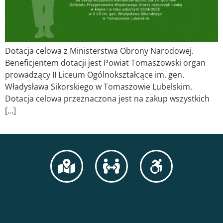
Dotacja celowa z Ministerstwa Obrony Narodowej.
Beneficjentem dotacji jest Powiat Tomaszowski organ
prowadzący II Liceum Ogólnokształcące im. gen.
Władysława Sikorskiego w Tomaszowie Lubelskim.
Dotacja celowa przeznaczona jest na zakup wszystkich
[…]