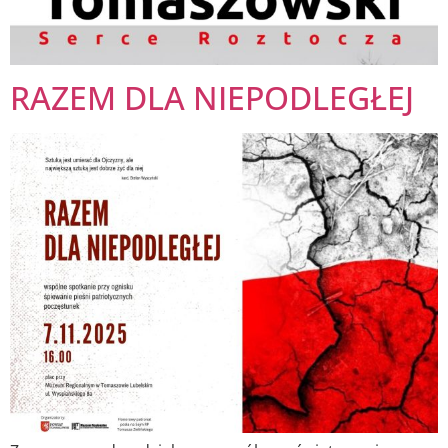
RAZEM DLA NIEPODLEGŁEJ