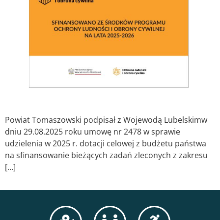
Powiat Tomaszowski podpisał z Wojewodą Lubelskimw
dniu 29.08.2025 roku umowę nr 2478 w sprawie
udzielenia w 2025 r. dotacji celowej z budżetu państwa
na sfinansowanie bieżących zadań zleconych z zakresu
[…]