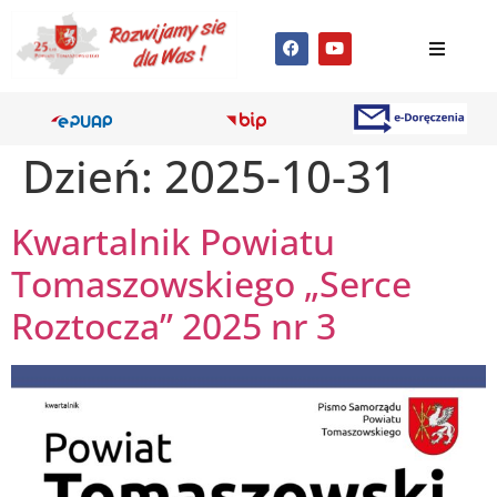
Dzień:
2025-10-31
Kwartalnik Powiatu
Tomaszowskiego „Serce
Roztocza” 2025 nr 3