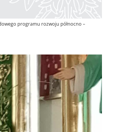
Rządowego programu rozwoju północno –