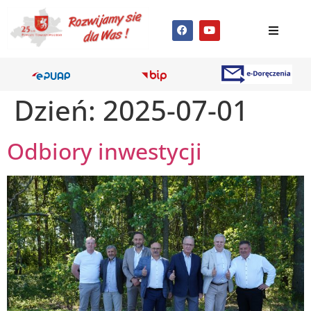
Dzień:
2025-07-01
Odbiory inwestycji