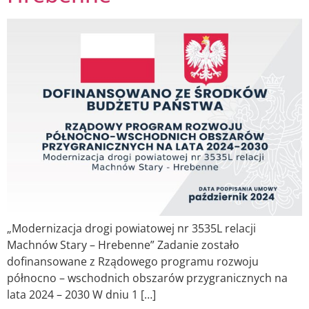
„Modernizacja drogi powiatowej nr 3535L relacji
Machnów Stary – Hrebenne” Zadanie zostało
dofinansowane z Rządowego programu rozwoju
północno – wschodnich obszarów przygranicznych na
lata 2024 – 2030 W dniu 1 […]