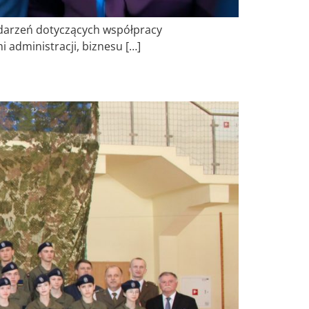
ydarzeń dotyczących współpracy
administracji, biznesu […]