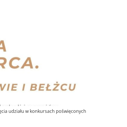
ęcia udziału w konkursach poświęconych