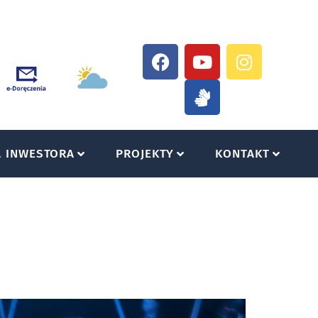
A INWESTORA
PROJEKTY
KONTAKT