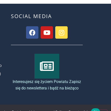
SOCIAL MEDIA
o
)
Interesujesz się życiem Powiatu Zapisz
się do newslettera i bądź na bieżąco