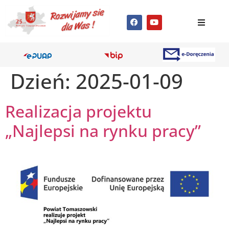
Dzień:
2025-01-09
Realizacja projektu
„Najlepsi na rynku pracy”