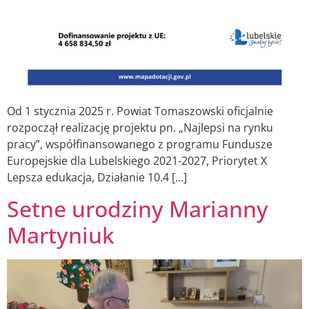
Od 1 stycznia 2025 r. Powiat Tomaszowski oficjalnie
rozpoczął realizację projektu pn. „Najlepsi na rynku
pracy”, współfinansowanego z programu Fundusze
Europejskie dla Lubelskiego 2021-2027, Priorytet X
Lepsza edukacja, Działanie 10.4 […]
Setne urodziny Marianny
Martyniuk