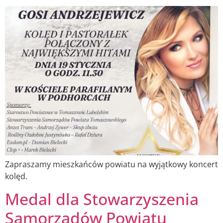
Zapraszamy mieszkańców powiatu na wyjątkowy koncert
kolęd.
Medal dla Stowarzyszenia
Samorządów Powiatu