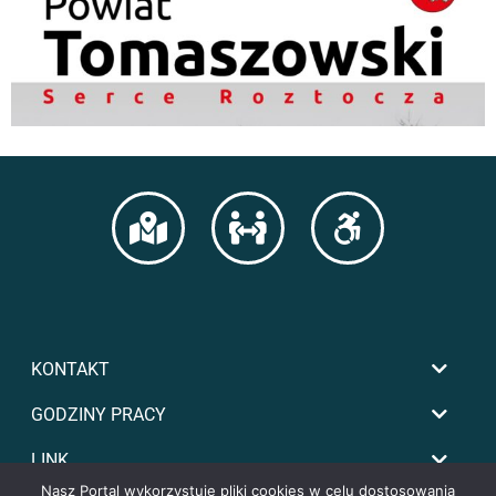
KONTAKT
GODZINY PRACY
LINK
Nasz Portal wykorzystuje pliki cookies w celu dostosowania