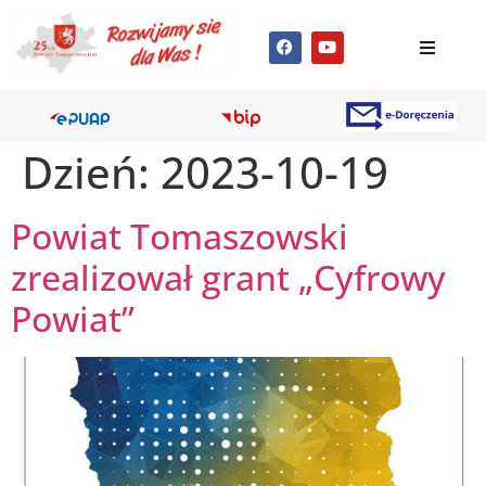
Dzień:
2023-10-19
Powiat Tomaszowski
zrealizował grant „Cyfrowy
Powiat”