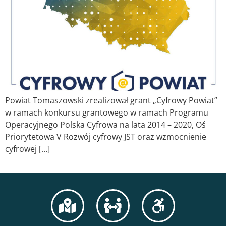
Powiat Tomaszowski zrealizował grant „Cyfrowy Powiat”
w ramach konkursu grantowego w ramach Programu
Operacyjnego Polska Cyfrowa na lata 2014 – 2020, Oś
Priorytetowa V Rozwój cyfrowy JST oraz wzmocnienie
cyfrowej […]