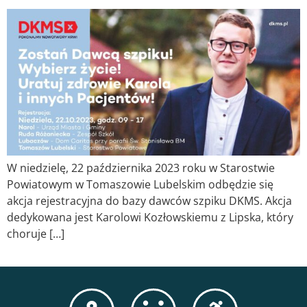
W niedzielę, 22 października 2023 roku w Starostwie
Powiatowym w Tomaszowie Lubelskim odbędzie się
akcja rejestracyjna do bazy dawców szpiku DKMS. Akcja
dedykowana jest Karolowi Kozłowskiemu z Lipska, który
choruje […]