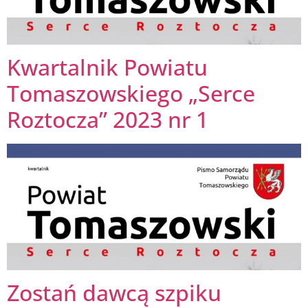
Kwartalnik Powiatu
Tomaszowskiego „Serce
Roztocza” 2023 nr 1
Zostań dawcą szpiku