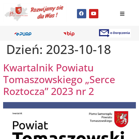
Dzień:
2023-10-18
Kwartalnik Powiatu
Tomaszowskiego „Serce
Roztocza” 2023 nr 2