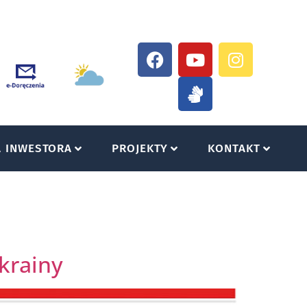
A INWESTORA
PROJEKTY
KONTAKT
krainy