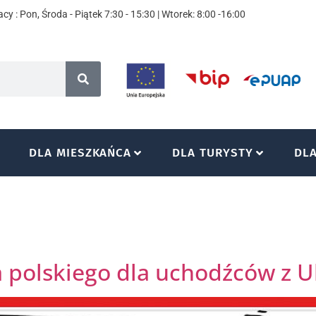
cy : Pon, Środa - Piątek 7:30 - 15:30 | Wtorek: 8:00 -16:00
DLA MIESZKAŃCA
DLA TURYSTY
DL
a polskiego dla uchodźców z U